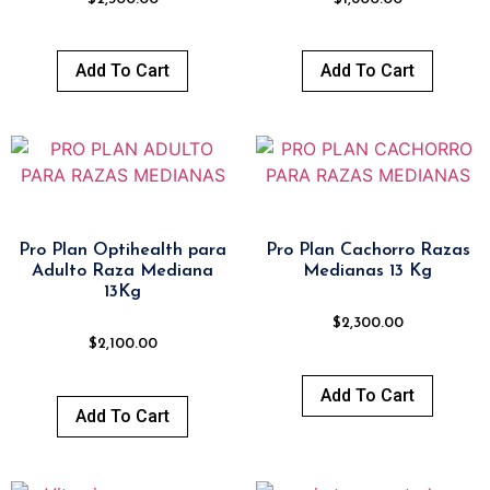
Add To Cart
Add To Cart
Pro Plan Optihealth para
Pro Plan Cachorro Razas
Adulto Raza Mediana
Medianas 13 Kg
13Kg
$
2,300.00
$
2,100.00
Add To Cart
Add To Cart