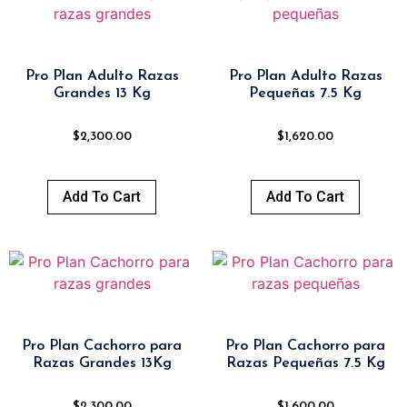
Pro Plan Adulto Razas
Pro Plan Adulto Razas
Grandes 13 Kg
Pequeñas 7.5 Kg
$
2,300.00
$
1,620.00
Add To Cart
Add To Cart
Pro Plan Cachorro para
Pro Plan Cachorro para
Razas Grandes 13Kg
Razas Pequeñas 7.5 Kg
$
2,300.00
$
1,600.00