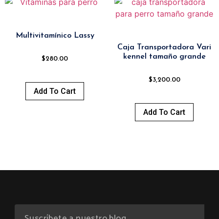
Multivitamínico Lassy
Caja Transportadora Vari
kennel tamaño grande
$
280.00
$
3,200.00
Add To Cart
Add To Cart