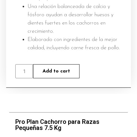
Una relación balanceada de calcio y
fósforo ayudan a desarrollar huesos y
dientes fuertes en los cachorros en
crecimiento.
Elaborado con ingredientes de la mejor
calidad, incluyendo carne fresca de pollo.
Add to cart
Pro Plan Cachorro para Razas
Pequeñas 7.5 Kg