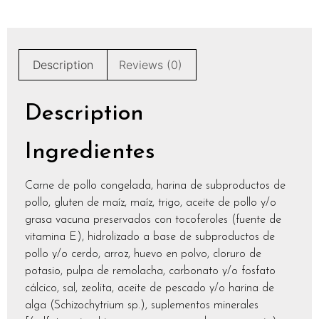
Description
Reviews (0)
Description
Ingredientes
Carne de pollo congelada, harina de subproductos de
pollo, gluten de maíz, maíz, trigo, aceite de pollo y/o
grasa vacuna preservados con tocoferoles (fuente de
vitamina E), hidrolizado a base de subproductos de
pollo y/o cerdo, arroz, huevo en polvo, cloruro de
potasio, pulpa de remolacha, carbonato y/o fosfato
cálcico, sal, zeolita, aceite de pescado y/o harina de
alga (Schizochytrium sp.), suplementos minerales