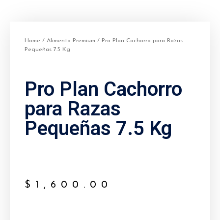
Home
/
Alimento Premium
/ Pro Plan Cachorro para Razas
Pequeñas 7.5 Kg
Pro Plan Cachorro
para Razas
Pequeñas 7.5 Kg
$
1,600.00