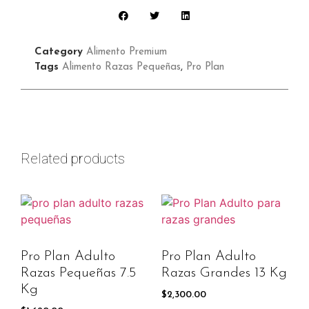
Category
Alimento Premium
Tags
Alimento Razas Pequeñas
,
Pro Plan
Related products
Pro Plan Adulto
Pro Plan Adulto
Razas Pequeñas 7.5
Razas Grandes 13 Kg
Kg
$
2,300.00