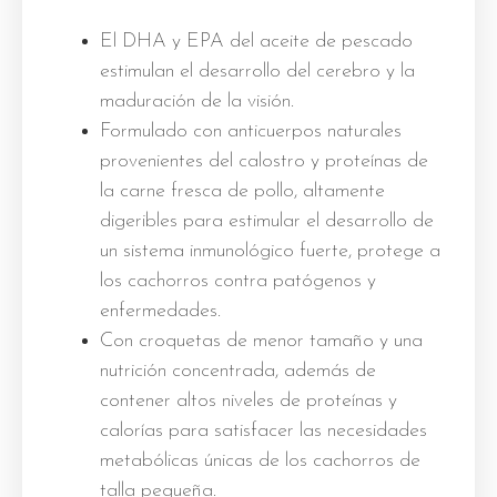
El DHA y EPA del aceite de pescado
estimulan el desarrollo del cerebro y la
maduración de la visión.
Formulado con anticuerpos naturales
provenientes del calostro y proteínas de
la carne fresca de pollo, altamente
digeribles para estimular el desarrollo de
un sistema inmunológico fuerte, protege a
los cachorros contra patógenos y
enfermedades.
Con croquetas de menor tamaño y una
nutrición concentrada, además de
contener altos niveles de proteínas y
calorías para satisfacer las necesidades
metabólicas únicas de los cachorros de
talla pequeña.