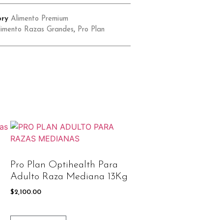
ry
Alimento Premium
limento Razas Grandes
,
Pro Plan
Pro Plan Optihealth Para
Adulto Raza Mediana 13Kg
$
2,100.00