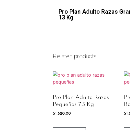
Pro Plan Adulto Razas Gr
13 Kg
Related products
Pro Plan Adulto Razas
Pr
Pequeñas 7.5 Kg
Ra
$
1,620.00
$
1