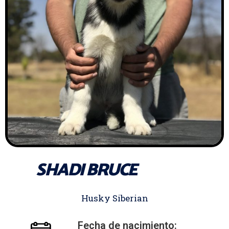
SHADI BRUCE
Husky Siberian
Fecha de nacimiento: