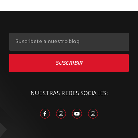
SUSCRIBIR
NUESTRAS REDES SOCIALES: