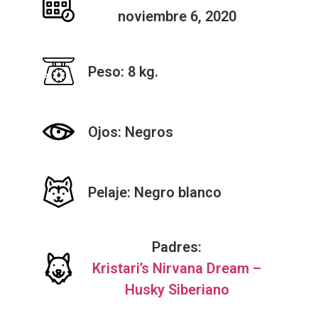
noviembre 6, 2020
Peso: 8 kg.
Ojos: Negros
Pelaje: Negro blanco
Padres:
Kristari’s Nirvana Dream –
Husky Siberiano