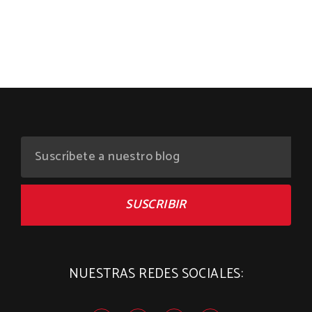
SUSCRIBIR
NUESTRAS REDES SOCIALES: