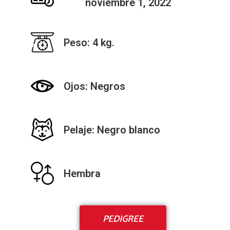
noviembre 1, 2022
Peso: 4 kg.
Ojos: Negros
Pelaje: Negro blanco
Hembra
PEDIGREE